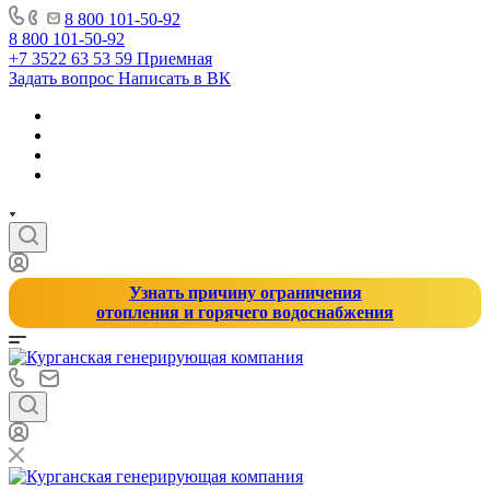
8 800 101-50-92
8 800 101-50-92
+7 3522 63 53 59
Приемная
Задать вопрос
Написать в ВК
Узнать причину ограничения
отопления и горячего водоснабжения