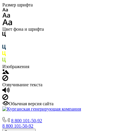
Размер шрифта
Цвет фона и шрифта
Изображения
Озвучивание текста
Обычная версия сайта
8 800 101-50-92
8 800 101-50-92