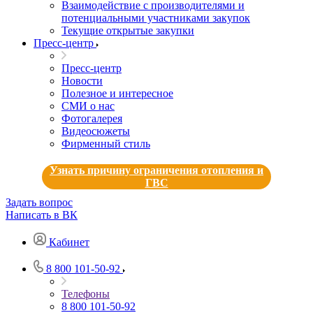
Взаимодействие с производителями и
потенциальными участниками закупок
Текущие открытые закупки
Пресс-центр
Пресс-центр
Новости
Полезное и интересное
СМИ о нас
Фотогалерея
Видеосюжеты
Фирменный стиль
Узнать причину ограничения отопления и
ГВС
Задать вопрос
Написать в ВК
Кабинет
8 800 101-50-92
Телефоны
8 800 101-50-92