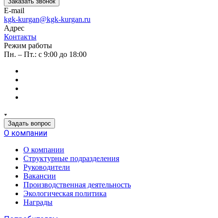
Заказать звонок
E-mail
kgk-kurgan@kgk-kurgan.ru
Адрес
Контакты
Режим работы
Пн. – Пт.: с 9:00 до 18:00
Задать вопрос
О компании
О компании
Структурные подразделения
Руководители
Вакансии
Производственная деятельность
Экологическая политика
Награды