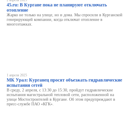
45.ru: В Кургане пока не планируют отключать
отопление
Жарко не только на улице, но и дома. Мы спросили в Курганской
генерирующей компании, когда отключат отопление в
многоэтажках.
1 апреля 2025
МК Урал: Курганец просят объезжать гидравлические
испытания сетей
В среду, 2 апреля, с 13:30 до 15:30, пройдут гидравлические
испытания магистральной тепловой сети, расположенной на
улице Мостостроителей в Кургане. Об этом предупреждают в
пресс-службе ПАО «КГК».