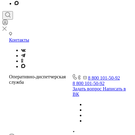
Контакты
Оперативно-диспетчерская
8 800 101-50-92
служба
8 800 101-50-92
Задать вопрос
Написать в
ВК