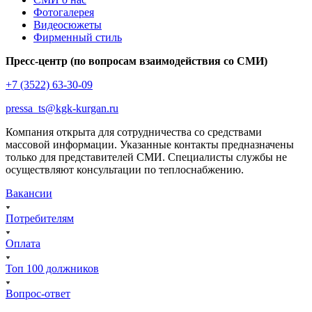
Фотогалерея
Видеосюжеты
Фирменный стиль
Пресс-центр (по вопросам взаимодействия со СМИ)
+7 (3522) 63-30-09
pressa_ts@kgk-kurgan.ru
Компания открыта для сотрудничества со средствами
массовой информации. Указанные контакты предназначены
только для представителей СМИ. Специалисты службы не
осуществляют консультации по теплоснабжению.
Вакансии
Потребителям
Оплата
Топ 100 должников
Вопрос-ответ