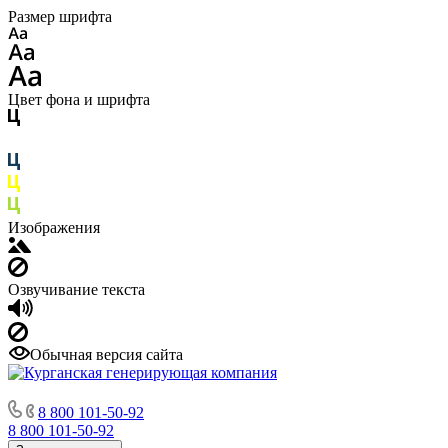
Размер шрифта
Цвет фона и шрифта
Изображения
Озвучивание текста
Обычная версия сайта
8 800 101-50-92
8 800 101-50-92