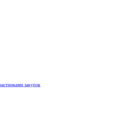
частниками закупок