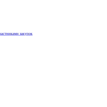
частниками закупок