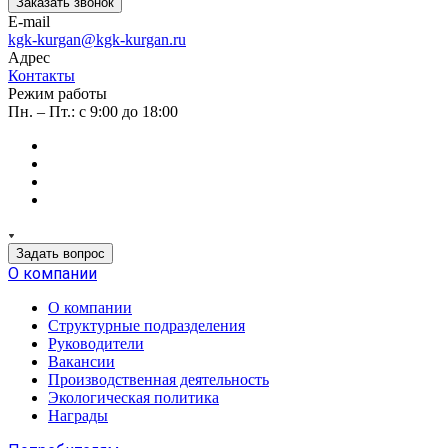
Заказать звонок
E-mail
kgk-kurgan@kgk-kurgan.ru
Адрес
Контакты
Режим работы
Пн. – Пт.: с 9:00 до 18:00
Задать вопрос
О компании
О компании
Структурные подразделения
Руководители
Вакансии
Производственная деятельность
Экологическая политика
Награды