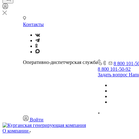
Контакты
Оперативно-диспетчерская служба
8 800 101-5
8 800 101-50-92
Задать вопрос
Напи
Войти
О компании