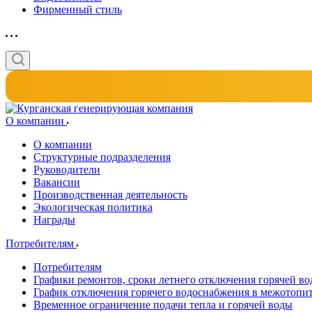
Фирменный стиль
О компании
О компании
Структурные подразделения
Руководители
Вакансии
Производственная деятельность
Экологическая политика
Награды
Потребителям
Потребителям
Графики ремонтов, сроки летнего отключения горячей в
График отключения горячего водоснабжения в межотопи
Временное ограничение подачи тепла и горячей воды