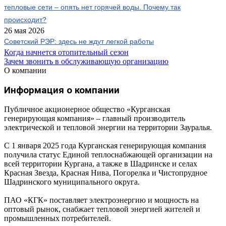
тепловые сети – опять нет горячей воды. Почему так
происходит?
26 мая 2026
Советский РЭР: здесь не ждут легкой работы
Когда начнется отопительный сезон
Зачем звонить в обслуживающую организацию
О компании
Информация о компании
Публичное акционерное общество «Курганская
генерирующая компания» – главный производитель
электрической и тепловой энергии на территории Зауралья.
С 1 января 2025 года Курганская генерирующая компания
получила статус Единой теплоснабжающей организации на
всей территории Кургана, а также в Шадринске и селах
Красная Звезда, Красная Нива, Погорелка и Чистопрудное
Шадринского муниципального округа.
ПАО «КГК» поставляет электроэнергию и мощность на
оптовый рынок, снабжает тепловой энергией жителей и
промышленных потребителей.