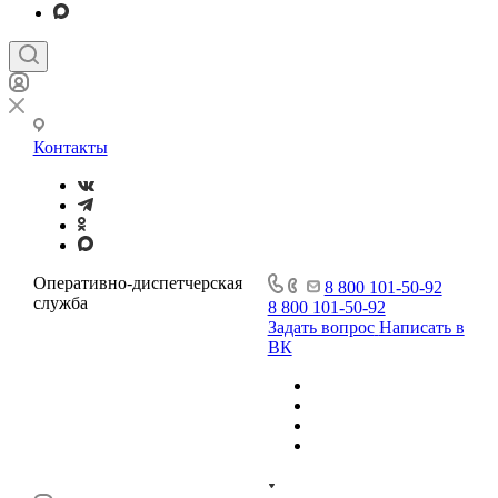
Контакты
Оперативно-диспетчерская
8 800 101-50-92
служба
8 800 101-50-92
Задать вопрос
Написать в
ВК