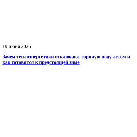
19 июня 2026
Зачем теплоэнергетики отключают горячую воду летом и
как готовятся к предстоящей зиме