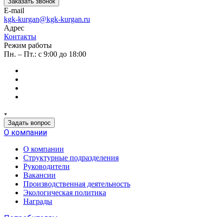
Заказать звонок
E-mail
kgk-kurgan@kgk-kurgan.ru
Адрес
Контакты
Режим работы
Пн. – Пт.: с 9:00 до 18:00
Задать вопрос
О компании
О компании
Структурные подразделения
Руководители
Вакансии
Производственная деятельность
Экологическая политика
Награды