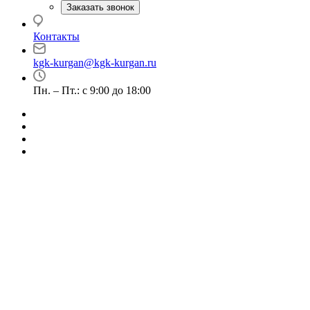
Заказать звонок
Контакты
kgk-kurgan@kgk-kurgan.ru
Пн. – Пт.: с 9:00 до 18:00