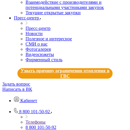
Взаимодействие с производителями и
потенциальными участниками закупок
Текущие открытые закупки
Пресс-центр
Пресс-центр
Новости
Полезное и интересное
СМИ о нас
Фотогалерея
Видеосюжеты
Фирменный стиль
Узнать причину ограничения отопления и
ГВС
Задать вопрос
Написать в ВК
Кабинет
8 800 101-50-92
Телефоны
8 800 101-50-92