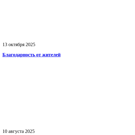
13 октября 2025
Благодарность от жителей
10 августа 2025