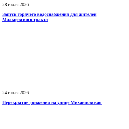
28 июля 2026
Запуск горячего водоснабжения для жителей
Мальцевского тракта
24 июля 2026
Перекрытие движения на улице Михайловская