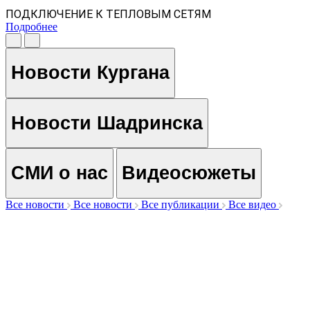
ПОДКЛЮЧЕНИЕ К ТЕПЛОВЫМ СЕТЯМ
Подробнее
Новости Кургана
Новости Шадринска
СМИ о нас
Видеосюжеты
Все новости
Все новости
Все публикации
Все видео