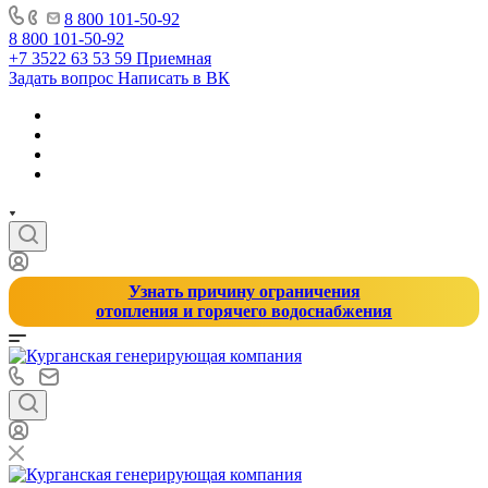
8 800 101-50-92
8 800 101-50-92
+7 3522 63 53 59
Приемная
Задать вопрос
Написать в ВК
Узнать причину ограничения
отопления и горячего водоснабжения