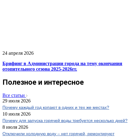
24 апреля 2026
Брифинг в Администрации города на тему окончания
отопительного сезона 2025-2026гг.
Полезное и интересное
Все статьи
29 июля 2026
Почему каждый год копают в одних и тех же местах?
10 июля 2026
Почему для запуска горячей воды требуется несколько дней?
8 июля 2026
Отключили холодную воду – нет горячей, ремонтируют