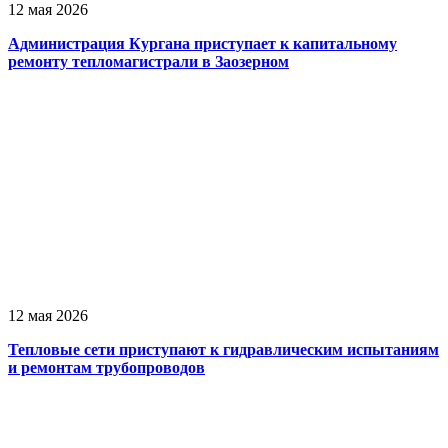
12 мая 2026
Администрация Кургана приступает к капитальному
ремонту тепломагистрали в Заозерном
12 мая 2026
Тепловые сети приступают к гидравлическим испытаниям
и ремонтам трубопроводов