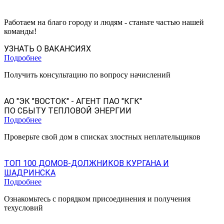
Работаем на благо городу и людям - станьте частью нашей
команды!
УЗНАТЬ О ВАКАНСИЯХ
Подробнее
Получить консультацию по вопросу начислений
АО "ЭК "ВОСТОК" - АГЕНТ ПАО "КГК"
ПО СБЫТУ ТЕПЛОВОЙ ЭНЕРГИИ
Подробнее
Проверьте свой дом в списках злостных неплательщиков
ТОП 100 ДОМОВ-ДОЛЖНИКОВ КУРГАНА И
ШАДРИНСКА
Подробнее
Ознакомьтесь с порядком присоединения и получения
техусловий