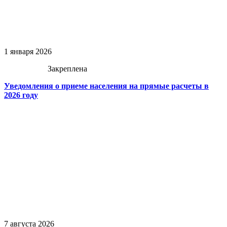
1 января 2026
Закреплена
Уведомления о приеме населения на прямые расчеты в
2026 году
7 августа 2026