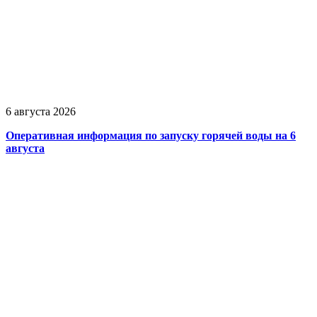
6 августа 2026
Оперативная информация по запуску горячей воды на 6
августа