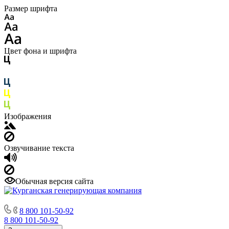
Размер шрифта
Цвет фона и шрифта
Изображения
Озвучивание текста
Обычная версия сайта
8 800 101-50-92
8 800 101-50-92