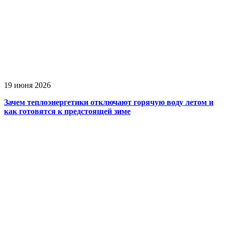
19 июня 2026
Зачем теплоэнергетики отключают горячую воду летом и
как готовятся к предстоящей зиме