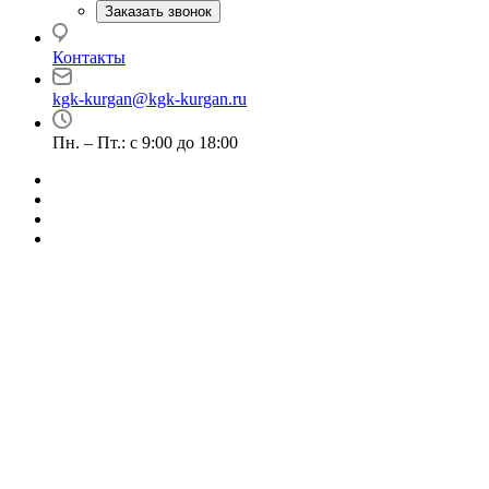
Заказать звонок
Контакты
kgk-kurgan@kgk-kurgan.ru
Пн. – Пт.: с 9:00 до 18:00