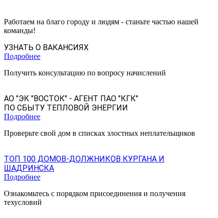
Работаем на благо городу и людям - станьте частью нашей
команды!
УЗНАТЬ О ВАКАНСИЯХ
Подробнее
Получить консультацию по вопросу начислений
АО "ЭК "ВОСТОК" - АГЕНТ ПАО "КГК"
ПО СБЫТУ ТЕПЛОВОЙ ЭНЕРГИИ
Подробнее
Проверьте свой дом в списках злостных неплательщиков
ТОП 100 ДОМОВ-ДОЛЖНИКОВ КУРГАНА И
ШАДРИНСКА
Подробнее
Ознакомьтесь с порядком присоединения и получения
техусловий