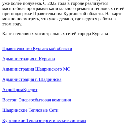
уже более полувека. С 2022 года в городе реализуется
масштабная программа капитального ремонта тепловых сетей
при поддержке Правительства Курганской области. На карте
можно посмотреть, что уже сделано, где ведутся работы в
этом году.
Карта тепловых магистральных сетей города Кургана
Правительство Курганской области
Администрация г. Кургана
Администрация Шадринского МО
Администрация г. Шадринска
АгроПромКредит
Восток: Энергосбытовая компания
Шадринские Тепловые Сети
Курганские Теплоэнергетические системы