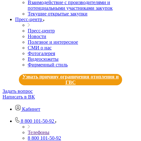
Взаимодействие с производителями и
потенциальными участниками закупок
Текущие открытые закупки
Пресс-центр
Пресс-центр
Новости
Полезное и интересное
СМИ о нас
Фотогалерея
Видеосюжеты
Фирменный стиль
Узнать причину ограничения отопления и
ГВС
Задать вопрос
Написать в ВК
Кабинет
8 800 101-50-92
Телефоны
8 800 101-50-92