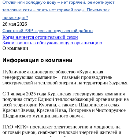
Отключили холодную воду – нет горячей, ремонтируют
тепловые сети – опять нет горячей воды. Почему так
происходит?
26 мая 2026
Советский РЭР: здесь не ждут легкой работы
Когда начнется отопительный сезон
Зачем звонить в обслуживающую организацию
О компании
Информация о компании
Публичное акционерное общество «Курганская
генерирующая компания» – главный производитель
электрической и тепловой энергии на территории Зауралья.
С 1 января 2025 года Курганская генерирующая компания
получила статус Единой теплоснабжающей организации на
всей территории Кургана, а также в Шадринске и селах
Красная Звезда, Красная Нива, Погорелка и Чистопрудное
Шадринского муниципального округа.
ПАО «КГК» поставляет электроэнергию и мощность на
оптовый рынок, снабжает тепловой энергией жителей и