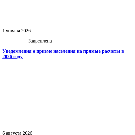
1 января 2026
Закреплена
Уведомления о приеме населения на прямые расчеты в
2026 году
6 августа 2026