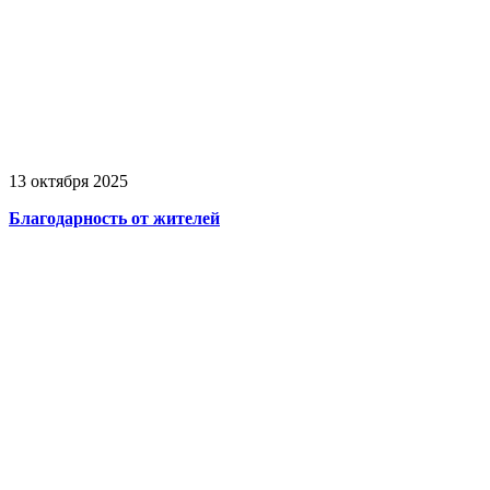
13 октября 2025
Благодарность от жителей