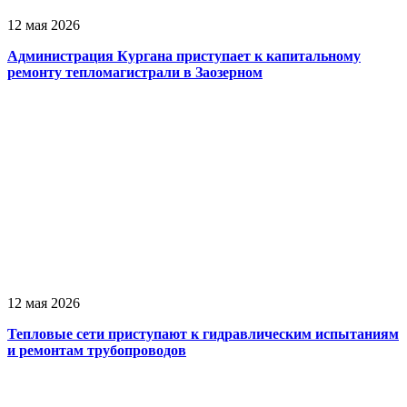
12 мая 2026
Администрация Кургана приступает к капитальному
ремонту тепломагистрали в Заозерном
12 мая 2026
Тепловые сети приступают к гидравлическим испытаниям
и ремонтам трубопроводов