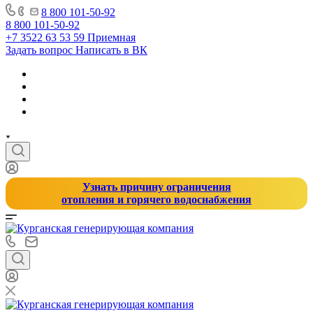
8 800 101-50-92
8 800 101-50-92
+7 3522 63 53 59
Приемная
Задать вопрос
Написать в ВК
Узнать причину ограничения
отопления и горячего водоснабжения