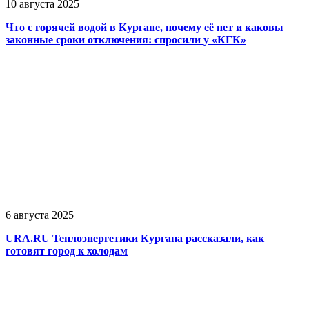
10 августа 2025
Что с горячей водой в Кургане, почему её нет и каковы
законные сроки отключения: спросили у «КГК»
6 августа 2025
URA.RU Теплоэнергетики Кургана рассказали, как
готовят город к холодам