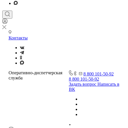
Контакты
Оперативно-диспетчерская
8 800 101-50-92
служба
8 800 101-50-92
Задать вопрос
Написать в
ВК