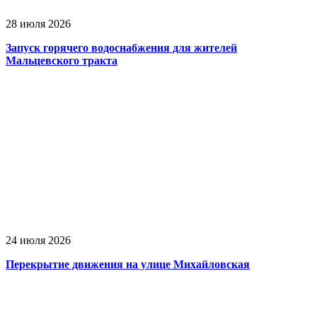
28 июля 2026
Запуск горячего водоснабжения для жителей
Мальцевского тракта
24 июля 2026
Перекрытие движения на улице Михайловская