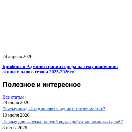
24 апреля 2026
Брифинг в Администрации города на тему окончания
отопительного сезона 2025-2026гг.
Полезное и интересное
Все статьи
29 июля 2026
Почему каждый год копают в одних и тех же местах?
10 июля 2026
Почему для запуска горячей воды требуется несколько дней?
8 июля 2026