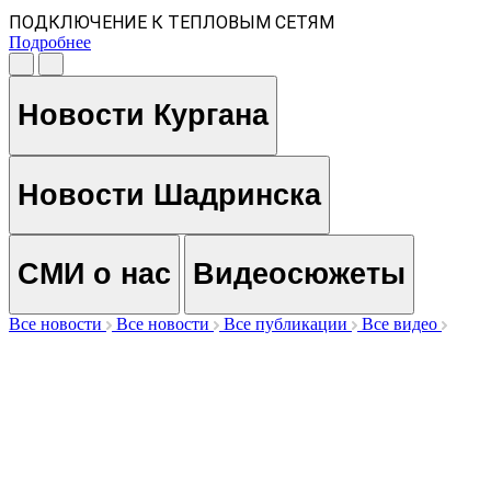
ПОДКЛЮЧЕНИЕ К ТЕПЛОВЫМ СЕТЯМ
Подробнее
Новости Кургана
Новости Шадринска
СМИ о нас
Видеосюжеты
Все новости
Все новости
Все публикации
Все видео