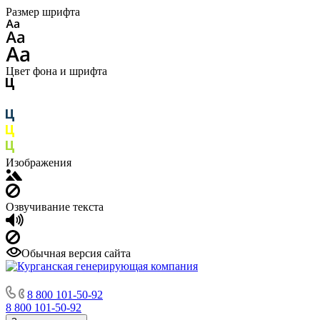
Размер шрифта
Цвет фона и шрифта
Изображения
Озвучивание текста
Обычная версия сайта
8 800 101-50-92
8 800 101-50-92