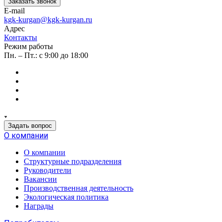
Заказать звонок
E-mail
kgk-kurgan@kgk-kurgan.ru
Адрес
Контакты
Режим работы
Пн. – Пт.: с 9:00 до 18:00
Задать вопрос
О компании
О компании
Структурные подразделения
Руководители
Вакансии
Производственная деятельность
Экологическая политика
Награды