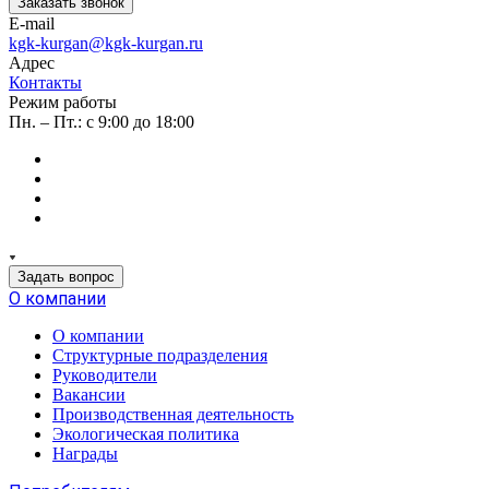
Заказать звонок
E-mail
kgk-kurgan@kgk-kurgan.ru
Адрес
Контакты
Режим работы
Пн. – Пт.: с 9:00 до 18:00
Задать вопрос
О компании
О компании
Структурные подразделения
Руководители
Вакансии
Производственная деятельность
Экологическая политика
Награды