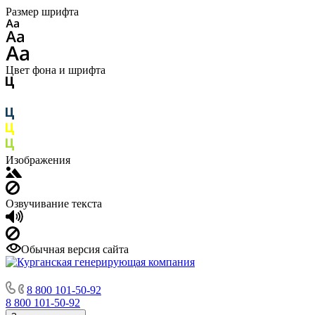
Размер шрифта
Цвет фона и шрифта
Изображения
Озвучивание текста
Обычная версия сайта
8 800 101-50-92
8 800 101-50-92