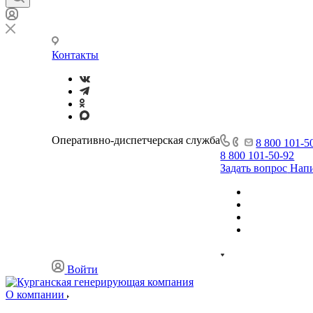
Контакты
Оперативно-диспетчерская служба
8 800 101-5
8 800 101-50-92
Задать вопрос
Напи
Войти
О компании