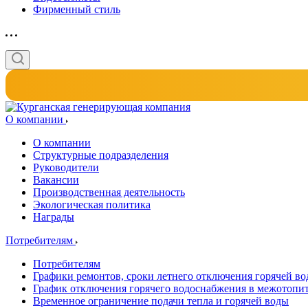
Фирменный стиль
О компании
О компании
Структурные подразделения
Руководители
Вакансии
Производственная деятельность
Экологическая политика
Награды
Потребителям
Потребителям
Графики ремонтов, сроки летнего отключения горячей в
График отключения горячего водоснабжения в межотопи
Временное ограничение подачи тепла и горячей воды