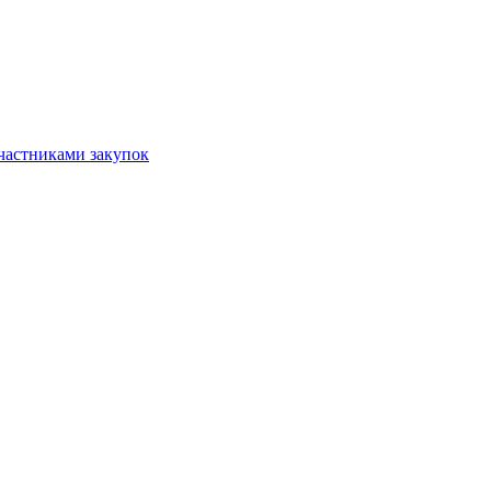
частниками закупок