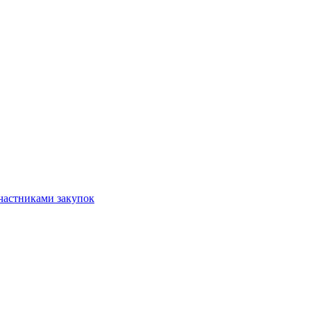
частниками закупок