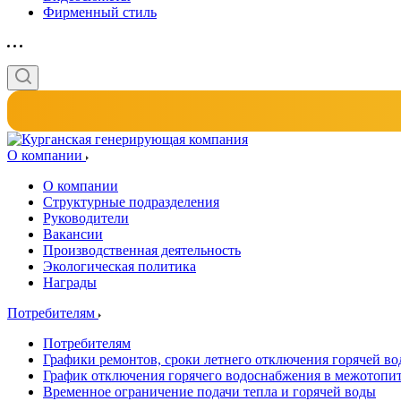
Фирменный стиль
О компании
О компании
Структурные подразделения
Руководители
Вакансии
Производственная деятельность
Экологическая политика
Награды
Потребителям
Потребителям
Графики ремонтов, сроки летнего отключения горячей в
График отключения горячего водоснабжения в межотопи
Временное ограничение подачи тепла и горячей воды