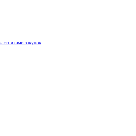
частниками закупок