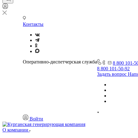
Контакты
Оперативно-диспетчерская служба
8 800 101-5
8 800 101-50-92
Задать вопрос
Напи
Войти
О компании