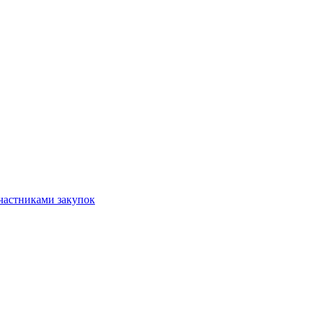
частниками закупок