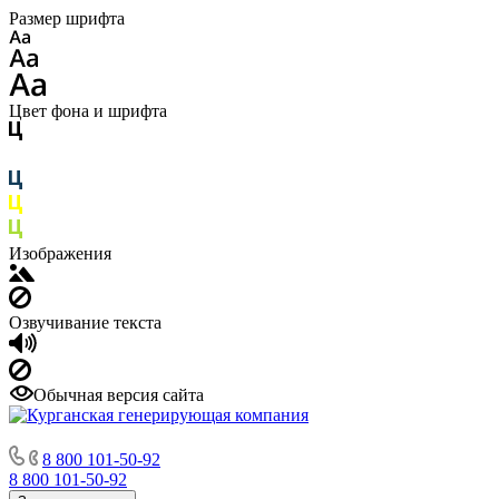
Размер шрифта
Цвет фона и шрифта
Изображения
Озвучивание текста
Обычная версия сайта
8 800 101-50-92
8 800 101-50-92