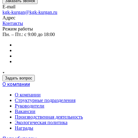
Заказать звонок
E-mail
kgk-kurgan@kgk-kurgan.ru
Адрес
Контакты
Режим работы
Пн. – Пт.: с 9:00 до 18:00
Задать вопрос
О компании
О компании
Структурные подразделения
Руководители
Вакансии
Производственная деятельность
Экологическая политика
Награды