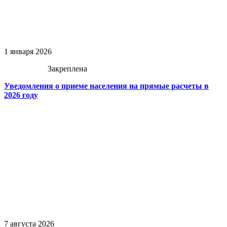
1 января 2026
Закреплена
Уведомления о приеме населения на прямые расчеты в
2026 году
7 августа 2026