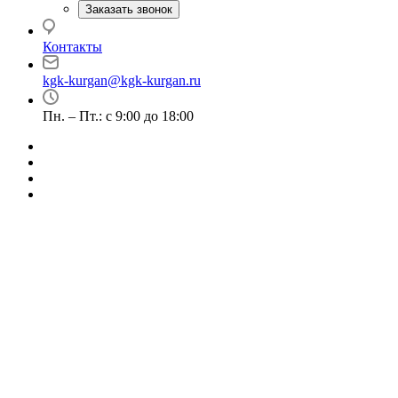
Заказать звонок
Контакты
kgk-kurgan@kgk-kurgan.ru
Пн. – Пт.: с 9:00 до 18:00