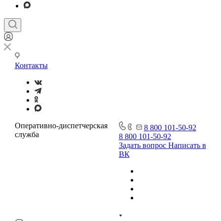
Контакты
Оперативно-диспетчерская
8 800 101-50-92
служба
8 800 101-50-92
Задать вопрос
Написать в
ВК