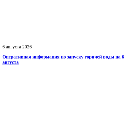
6 августа 2026
Оперативная информация по запуску горячей воды на 6
августа