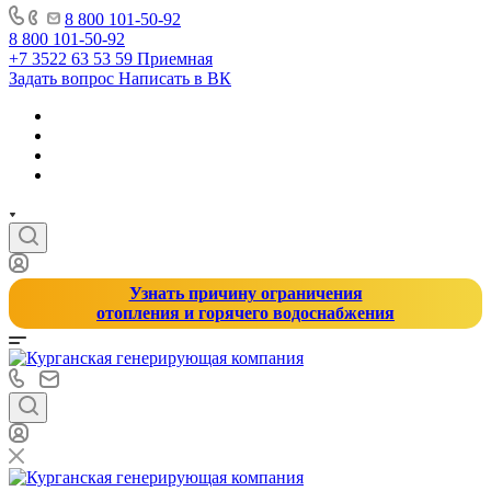
8 800 101-50-92
8 800 101-50-92
+7 3522 63 53 59
Приемная
Задать вопрос
Написать в ВК
Узнать причину ограничения
отопления и горячего водоснабжения