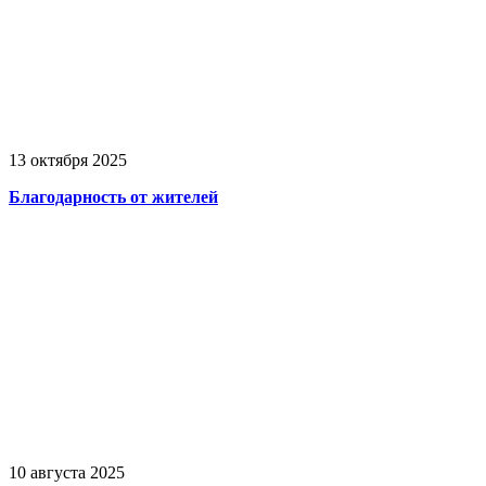
13 октября 2025
Благодарность от жителей
10 августа 2025