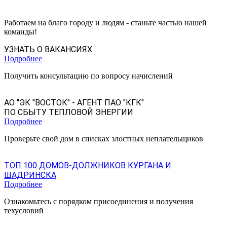
Работаем на благо городу и людям - станьте частью нашей
команды!
УЗНАТЬ О ВАКАНСИЯХ
Подробнее
Получить консультацию по вопросу начислений
АО "ЭК "ВОСТОК" - АГЕНТ ПАО "КГК"
ПО СБЫТУ ТЕПЛОВОЙ ЭНЕРГИИ
Подробнее
Проверьте свой дом в списках злостных неплательщиков
ТОП 100 ДОМОВ-ДОЛЖНИКОВ КУРГАНА И
ШАДРИНСКА
Подробнее
Ознакомьтесь с порядком присоединения и получения
техусловий