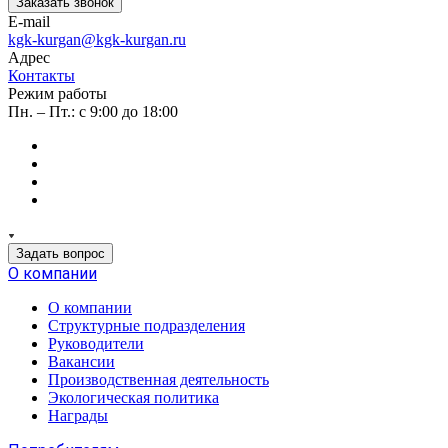
Заказать звонок
E-mail
kgk-kurgan@kgk-kurgan.ru
Адрес
Контакты
Режим работы
Пн. – Пт.: с 9:00 до 18:00
Задать вопрос
О компании
О компании
Структурные подразделения
Руководители
Вакансии
Производственная деятельность
Экологическая политика
Награды