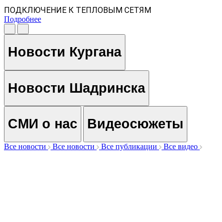
ПОДКЛЮЧЕНИЕ К ТЕПЛОВЫМ СЕТЯМ
Подробнее
Новости Кургана
Новости Шадринска
СМИ о нас
Видеосюжеты
Все новости
Все новости
Все публикации
Все видео