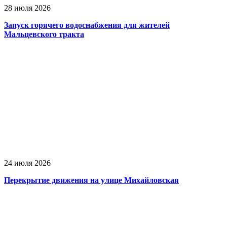
28 июля 2026
Запуск горячего водоснабжения для жителей
Мальцевского тракта
24 июля 2026
Перекрытие движения на улице Михайловская