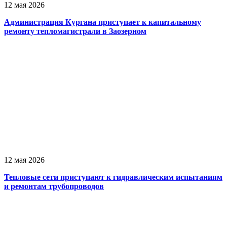
12 мая 2026
Администрация Кургана приступает к капитальному
ремонту тепломагистрали в Заозерном
12 мая 2026
Тепловые сети приступают к гидравлическим испытаниям
и ремонтам трубопроводов