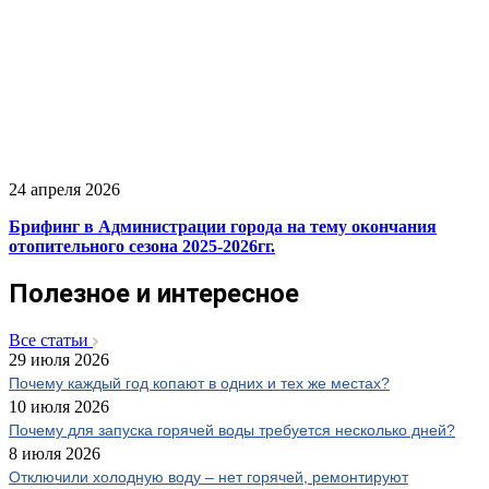
24 апреля 2026
Брифинг в Администрации города на тему окончания
отопительного сезона 2025-2026гг.
Полезное и интересное
Все статьи
29 июля 2026
Почему каждый год копают в одних и тех же местах?
10 июля 2026
Почему для запуска горячей воды требуется несколько дней?
8 июля 2026
Отключили холодную воду – нет горячей, ремонтируют