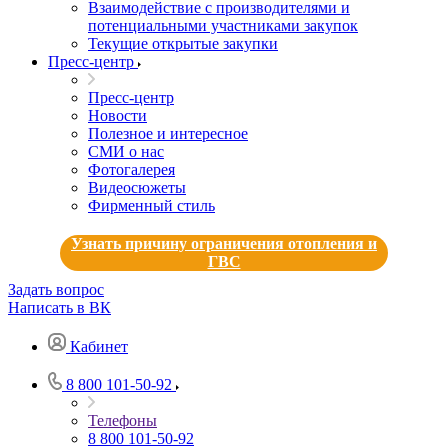
Взаимодействие с производителями и
потенциальными участниками закупок
Текущие открытые закупки
Пресс-центр
Пресс-центр
Новости
Полезное и интересное
СМИ о нас
Фотогалерея
Видеосюжеты
Фирменный стиль
Узнать причину ограничения отопления и
ГВС
Задать вопрос
Написать в ВК
Кабинет
8 800 101-50-92
Телефоны
8 800 101-50-92