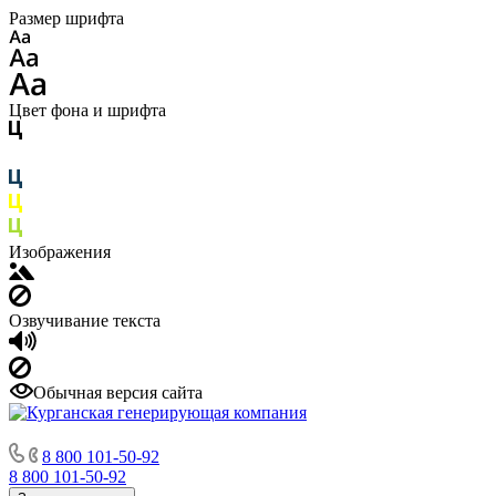
Размер шрифта
Цвет фона и шрифта
Изображения
Озвучивание текста
Обычная версия сайта
8 800 101-50-92
8 800 101-50-92