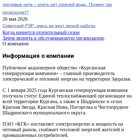
тепловые сети – опять нет горячей воды. Почему так
происходит?
26 мая 2026
Советский РЭР: здесь не ждут легкой работы
Когда начнется отопительный сезон
Зачем звонить в обслуживающую организацию
О компании
Информация о компании
Публичное акционерное общество «Курганская
генерирующая компания» – главный производитель
электрической и тепловой энергии на территории Зауралья.
С 1 января 2025 года Курганская генерирующая компания
получила статус Единой теплоснабжающей организации на
всей территории Кургана, а также в Шадринске и селах
Красная Звезда, Красная Нива, Погорелка и Чистопрудное
Шадринского муниципального округа.
ПАО «КГК» поставляет электроэнергию и мощность на
оптовый рынок, снабжает тепловой энергией жителей и
промышленных потребителей.