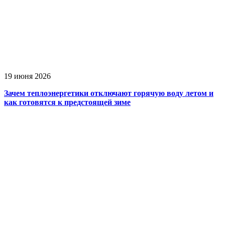
19 июня 2026
Зачем теплоэнергетики отключают горячую воду летом и
как готовятся к предстоящей зиме